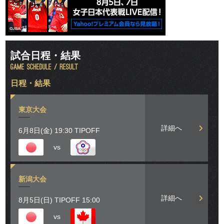
試合日程・結果
日程・結果
東京大会
詳細へ
6月8日(金) 19:30 TIPOFF
vs
新潟大会
詳細へ
8月5日(日) TIPOFF 15:00
vs