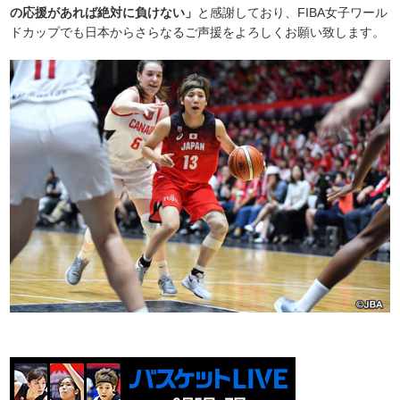
の応援があれば絶対に負けない」
と感謝しており、FIBA女子ワール
ドカップでも日本からさらなるご声援をよろしくお願い致します。