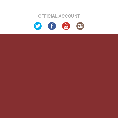
OFFICIAL ACCOUNT