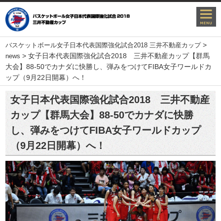
>
バスケットボール女子日本代表国際強化試合2018 三井不動産カップ
>
女子日本代表国際強化試合2018 三井不動産カップ【群馬
news
大会】88-50でカナダに快勝し、弾みをつけてFIBA女子ワールドカ
ップ（9月22日開幕）へ！
女子日本代表国際強化試合2018 三井不動産
カップ【群馬大会】88-50でカナダに快勝
し、弾みをつけてFIBA女子ワールドカップ
（9月22日開幕）へ！