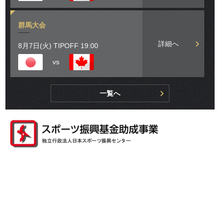
群馬大会
詳細へ
8月7日(火) TIPOFF 19:00
vs
一覧へ